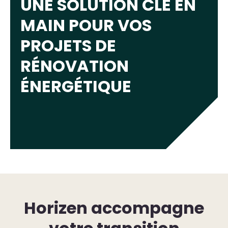
UNE SOLUTION CLÉ EN
MAIN POUR VOS
PROJETS DE
RÉNOVATION
ÉNERGÉTIQUE
Horizen accompagne