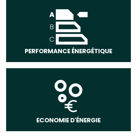
PERFORMANCE ÉNERGÉTIQUE
ECONOMIE D'ÉNERGIE