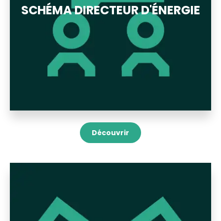
SCHÉMA DIRECTEUR D'ÉNERGIE
Découvrir