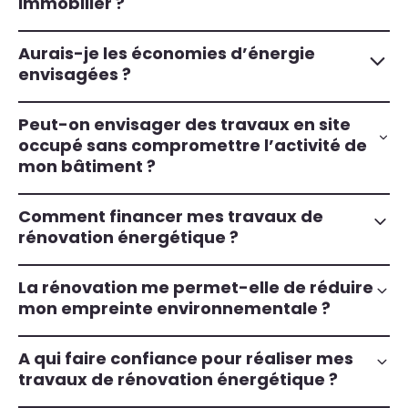
immobilier ?
Aurais-je les économies d’énergie
envisagées ?
Peut-on envisager des travaux en site
occupé sans compromettre l’activité de
mon bâtiment ?
Comment financer mes travaux de
rénovation énergétique ?
La rénovation me permet-elle de réduire
mon empreinte environnementale ?
A qui faire confiance pour réaliser mes
travaux de rénovation énergétique ?