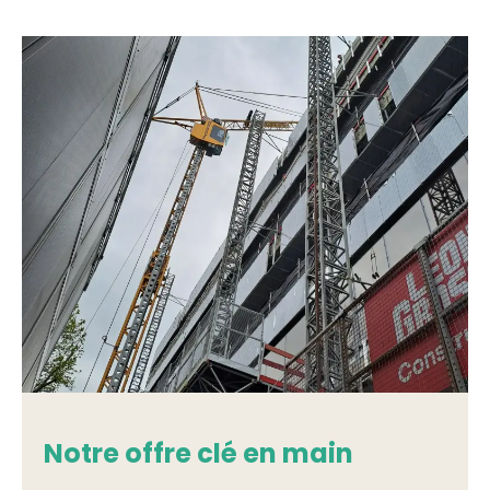
Notre offre clé en main