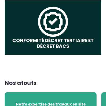
CONFORMITÉ DÉCRET TERTIAIRE ET
DÉCRET BACS
Nos atouts
Notre expertise des travaux en site