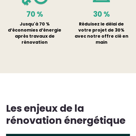
70
%
30
%
Jusqu'à 70 %
Réduisez le délai de
d’économies d’énergie
votre projet de 30%
après travaux de
avec notre offre clé en
rénovation
main
Les enjeux de la
rénovation énergétique