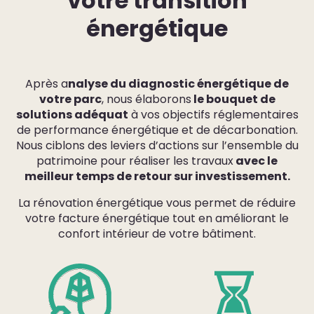
votre transition
énergétique
Après a
nalyse du diagnostic énergétique de
votre parc
, nous élaborons
le bouquet de
solutions adéquat
à vos objectifs réglementaires
de performance énergétique et de décarbonation.
Nous ciblons des leviers d’actions sur l’ensemble du
patrimoine pour réaliser les travaux
avec le
meilleur temps de retour sur investissement.
La rénovation énergétique vous permet de réduire
votre facture énergétique tout en améliorant le
confort intérieur de votre bâtiment.