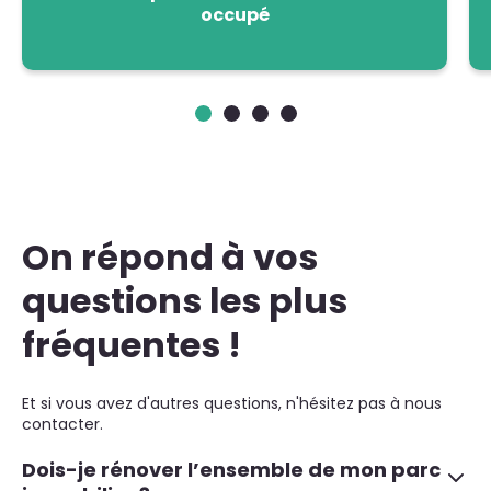
occupé
On répond à vos
questions les plus
fréquentes !
Et si vous avez d'autres questions, n'hésitez pas à nous
contacter.
Dois-je rénover l’ensemble de mon parc