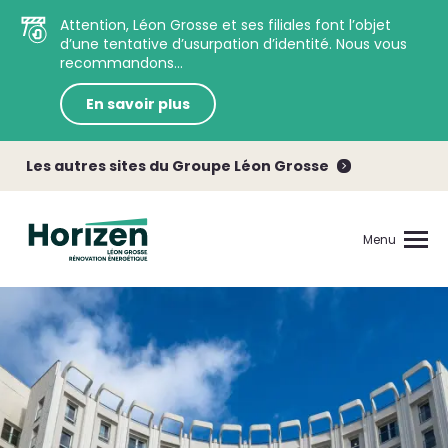
Attention, Léon Grosse et ses filiales font l’objet
d’une tentative d’usurpation d’identité. Nous vous
recommandons...
En savoir plus
Les autres sites du Groupe Léon Grosse
Menu