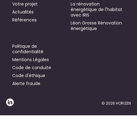
Votre projet
La rénovation
énergétique de l'habitat
Actualités
avec IRIS
Références
Léon Grosse Rénovation
énergétique
Politique de
confidentialité
Mentions Légales
Code de conduite
Code d'éthique
Alerte fraude
© 2026 HORIZEN