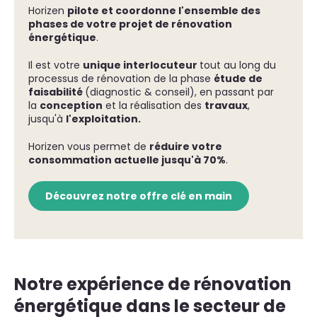
Horizen
pilote et coordonne l'ensemble des
phases de votre projet de rénovation
énergétique
.
Il est votre
unique interlocuteur
tout au long du
processus de rénovation de la phase
étude de
faisabilité
(diagnostic & conseil), en passant par
la
conception
et la réalisation des
travaux
,
jusqu'à
l'exploitation.
Horizen vous permet de
réduire votre
consommation actuelle jusqu'à 70%
.
Découvrez notre offre clé en main
Notre expérience de rénovation
énergétique dans le secteur de