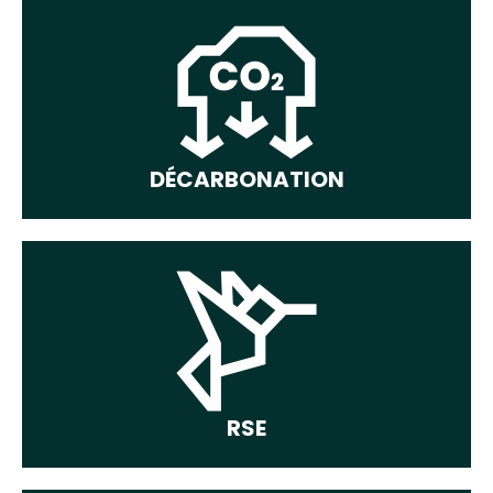
DÉCARBONATION
RSE