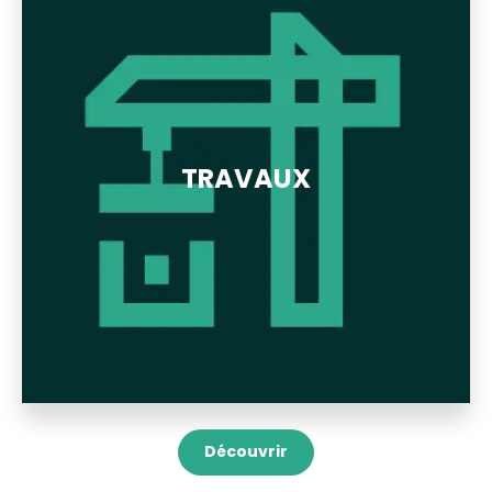
TRAVAUX
Découvrir