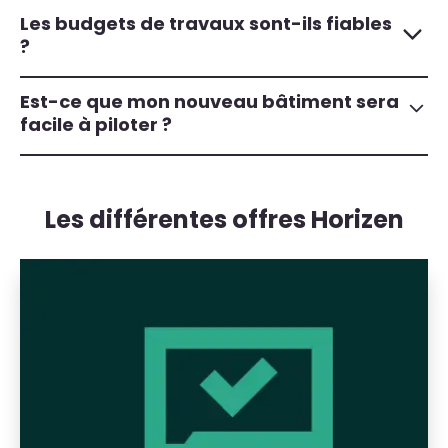
Les budgets de travaux sont-ils fiables
?
Est-ce que mon nouveau bâtiment sera
facile à piloter ?
Les différentes offres Horizen