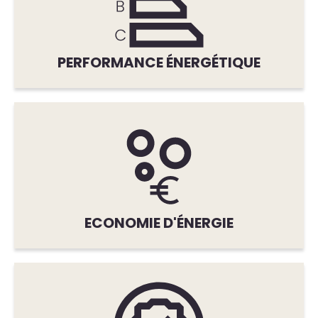
PERFORMANCE ÉNERGÉTIQUE
ECONOMIE D'ÉNERGIE