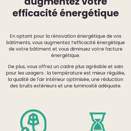
augmentez votre
efficacité énergétique
En optant pour la rénovation énergétique de vos
bâtiments, vous augmentez l’efficacité énergétique
de votre bâtiment et vous diminuez votre facture
énergétique.
De plus, vous offrez un cadre plus agréable et sain
pour les usagers : la température est mieux régulée,
la qualité de l'air intérieur optimisée, une réduction
des bruits extérieurs et une luminosité adéquate.