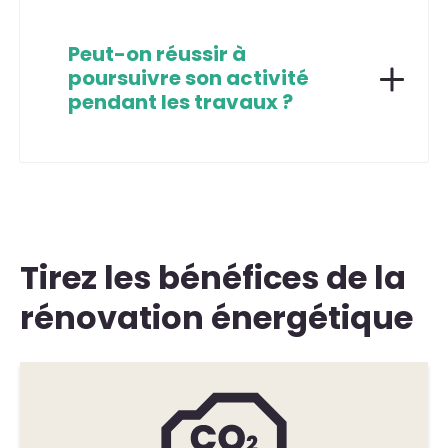
Peut-on réussir à
poursuivre son activité
pendant les travaux ?
Tirez les bénéfices de la
rénovation énergétique