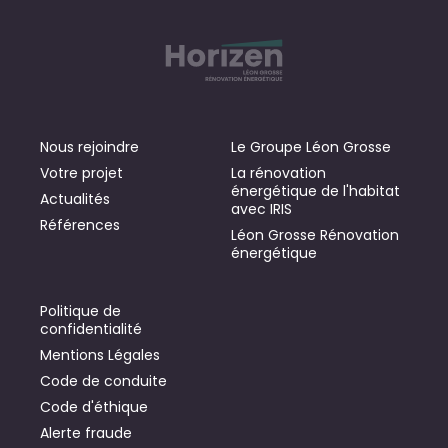
Nous rejoindre
Le Groupe Léon Grosse
Votre projet
La rénovation
énergétique de l'habitat
Actualités
avec IRIS
Références
Léon Grosse Rénovation
énergétique
Politique de
confidentialité
Mentions Légales
Code de conduite
Code d'éthique
Alerte fraude