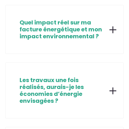
Quel impact réel sur ma
facture énergétique et mon
impact environnemental ?
Les travaux une fois
réalisés, aurais-je les
économies d’énergie
envisagées ?