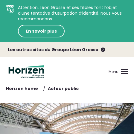
Attention, Léon Grosse et ses filiales font l’objet
d’une tentative d’usurpation d’identité. Nous vous
recommandons...
En savoir plus
Les autres sites du Groupe Léon Grosse
Menu
/
Horizen home
Acteur public