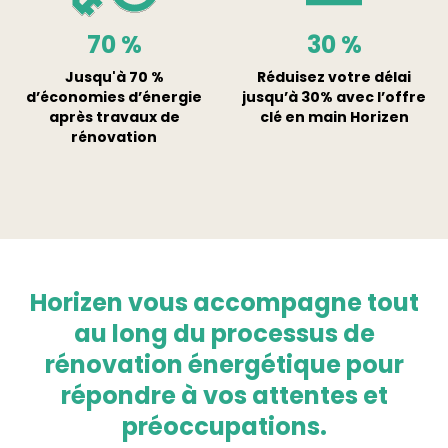
70
%
30
%
Jusqu'à 70 %
Réduisez votre délai
d’économies d’énergie
jusqu’à 30% avec l’offre
après travaux de
clé en main Horizen
rénovation
Horizen vous accompagne tout
au long du processus de
rénovation énergétique pour
répondre à vos attentes et
préoccupations.