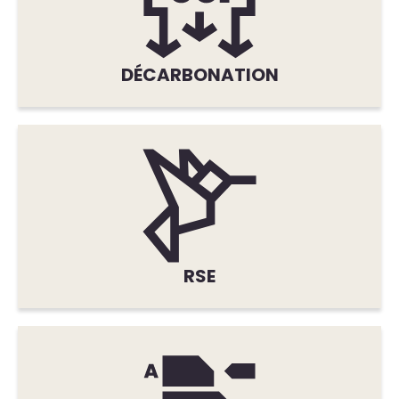
DÉCARBONATION
RSE