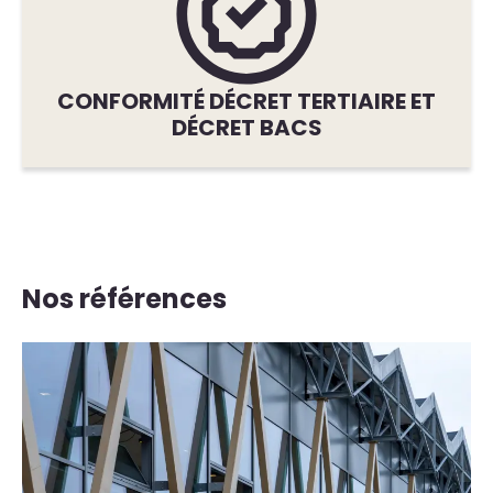
CONFORMITÉ DÉCRET TERTIAIRE ET
DÉCRET BACS
Nos références