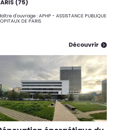
PARIS (75)
aître d'ouvrage : APHP - ASSISTANCE PUBLIQUE
OPITAUX DE PARIS
Découvrir