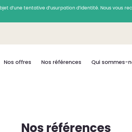
l’objet d’une tentative d’usurpation d’identité. Nous vous
Nos offres
Nos références
Qui sommes-n
Nos références