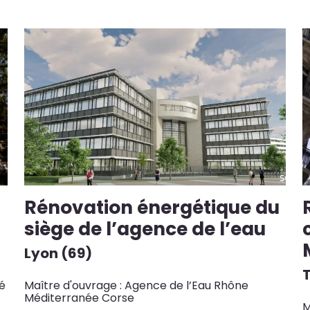
Rénovation énergétique du
siège de l’agence de l’eau
Lyon (69)
té
Maître d'ouvrage : Agence de l’Eau Rhône
Méditerranée Corse
M