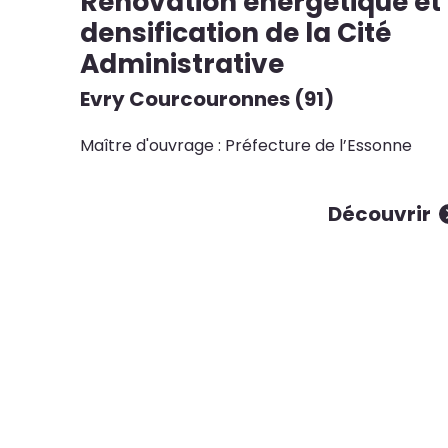
Rénovation énergétique et
densification de la Cité
Administrative
Evry Courcouronnes (91)
Maître d'ouvrage : Préfecture de l’Essonne
Découvrir