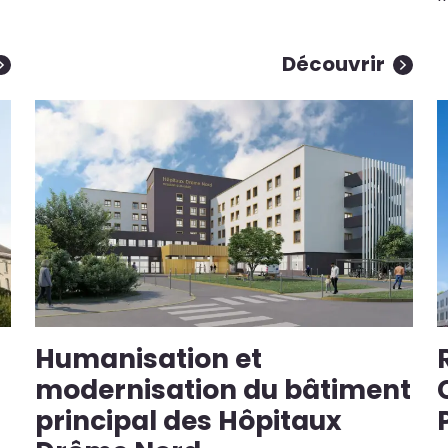
Découvrir
Humanisation et
modernisation du bâtiment
principal des Hôpitaux