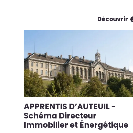
Découvrir
APPRENTIS D’AUTEUIL -
Schéma Directeur
Immobilier et Énergétique