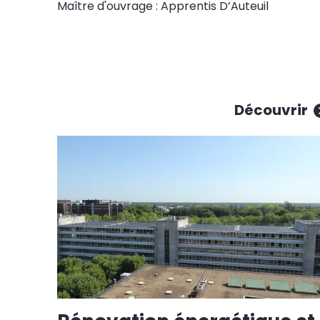
Maître d'ouvrage : Apprentis D’Auteuil
Découvrir