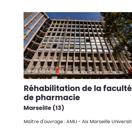
Réhabilitation de la faculté
de pharmacie
Marseille (13)
Maître d'ouvrage : AMU - Aix Marseille Universi