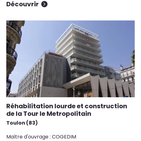
Découvrir
Réhabilitation lourde et construction
de la Tour le Metropolitain
Toulon (83)
Maître d'ouvrage : COGEDIM