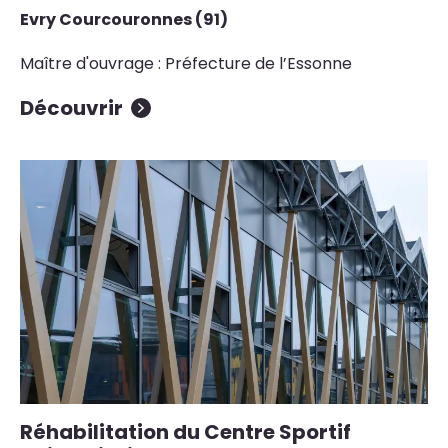
Evry Courcouronnes (91)
Maître d'ouvrage : Préfecture de l’Essonne
Découvrir
Réhabilitation du Centre Sportif