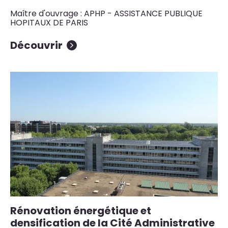
Maître d'ouvrage : APHP - ASSISTANCE PUBLIQUE
HOPITAUX DE PARIS
Découvrir
Rénovation énergétique et
densification de la Cité Administrative