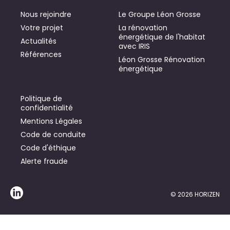
Nous rejoindre
Le Groupe Léon Grosse
Votre projet
La rénovation
énergétique de l'habitat
Actualités
avec IRIS
Références
Léon Grosse Rénovation
énergétique
Politique de
confidentialité
Mentions Légales
Code de conduite
Code d'éthique
Alerte fraude
© 2026 HORIZEN