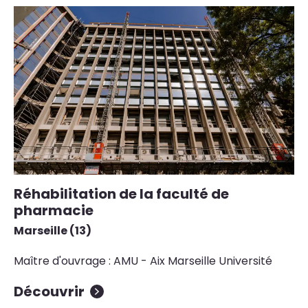
Réhabilitation de la faculté de
pharmacie
Marseille (13)
Maître d'ouvrage : AMU - Aix Marseille Université
Découvrir