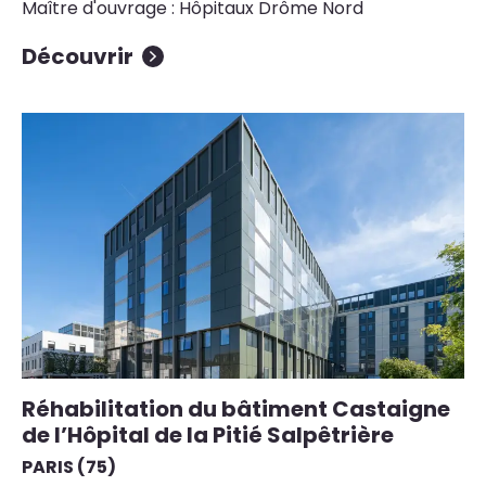
Maître d'ouvrage : Hôpitaux Drôme Nord
Découvrir
Réhabilitation du bâtiment Castaigne
de l’Hôpital de la Pitié Salpêtrière
PARIS (75)