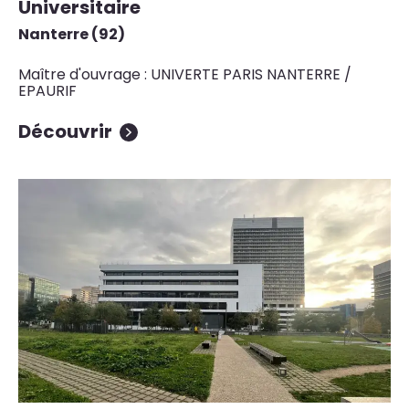
Universitaire
Nanterre (92)
Maître d'ouvrage : UNIVERTE PARIS NANTERRE /
EPAURIF
Découvrir