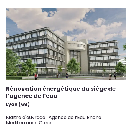
Rénovation énergétique du siège de
l’agence de l’eau
Lyon (69)
Maître d'ouvrage : Agence de l’Eau Rhône
Méditerranée Corse