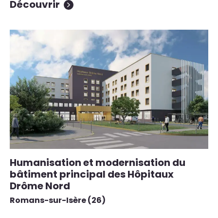
Découvrir
Humanisation et modernisation du
bâtiment principal des Hôpitaux
Drôme Nord
Romans-sur-Isère (26)