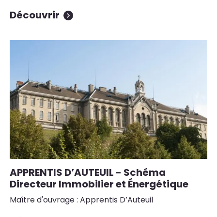
Découvrir
APPRENTIS D’AUTEUIL - Schéma
Directeur Immobilier et Énergétique
Maître d'ouvrage : Apprentis D’Auteuil