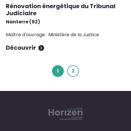
Rénovation énergétique du Tribunal
Judiciaire
Nanterre (92)
Maître d'ouvrage : Ministère de la Justice
Découvrir
1
2