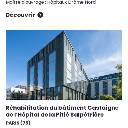
Maître d'ouvrage : Hôpitaux Drôme Nord
Découvrir
Réhabilitation du bâtiment Castaigne
de l’Hôpital de la Pitié Salpêtrière
PARIS (75)