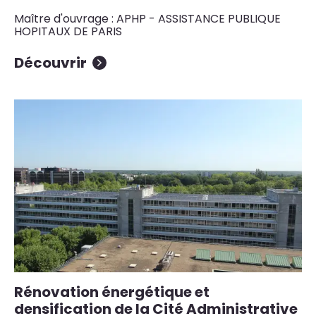
Maître d'ouvrage : APHP - ASSISTANCE PUBLIQUE
HOPITAUX DE PARIS
Découvrir
Rénovation énergétique et
densification de la Cité Administrative