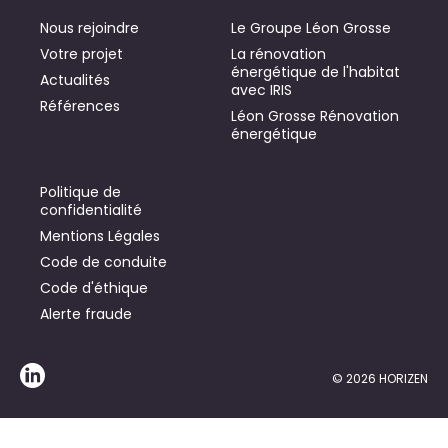
Nous rejoindre
Le Groupe Léon Grosse
Votre projet
La rénovation
énergétique de l'habitat
Actualités
avec IRIS
Références
Léon Grosse Rénovation
énergétique
Politique de
confidentialité
Mentions Légales
Code de conduite
Code d'éthique
Alerte fraude
© 2026 HORIZEN