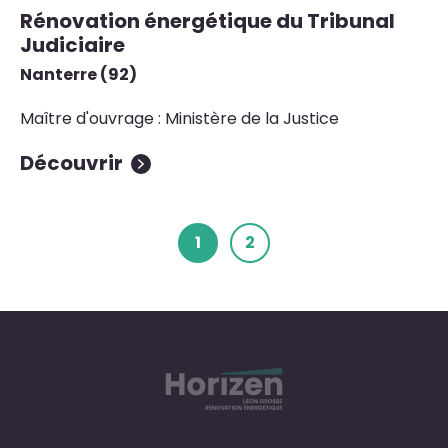
Rénovation énergétique du Tribunal
Judiciaire
Nanterre (92)
Maître d'ouvrage : Ministère de la Justice
Découvrir
1
2