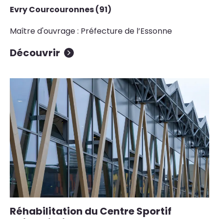
Evry Courcouronnes (91)
Maître d'ouvrage : Préfecture de l’Essonne
Découvrir
Réhabilitation du Centre Sportif