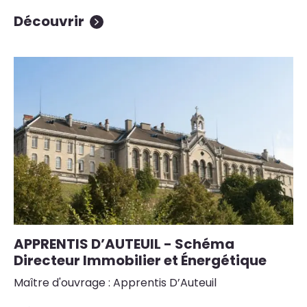
Découvrir
APPRENTIS D’AUTEUIL - Schéma
Directeur Immobilier et Énergétique
Maître d'ouvrage : Apprentis D’Auteuil