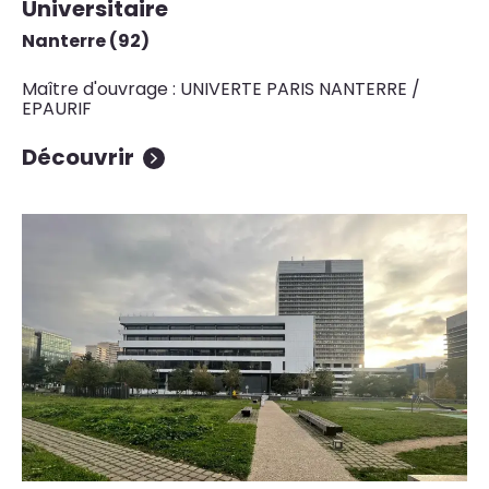
Universitaire
Nanterre (92)
Maître d'ouvrage : UNIVERTE PARIS NANTERRE /
EPAURIF
Découvrir