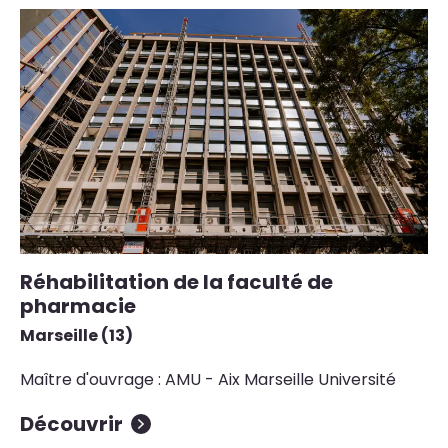
Réhabilitation de la faculté de
pharmacie
Marseille (13)
Maître d'ouvrage : AMU - Aix Marseille Université
Découvrir