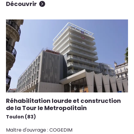
Découvrir
Réhabilitation lourde et construction
de la Tour le Metropolitain
Toulon (83)
Maître d'ouvrage : COGEDIM