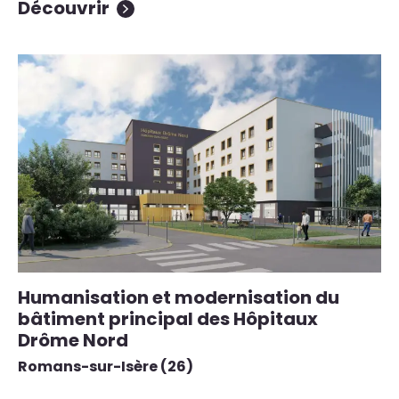
Découvrir
Humanisation et modernisation du
bâtiment principal des Hôpitaux
Drôme Nord
Romans-sur-Isère (26)