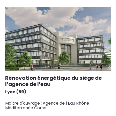
Rénovation énergétique du siège de
l’agence de l’eau
Lyon (69)
Maître d'ouvrage : Agence de l’Eau Rhône
Méditerranée Corse